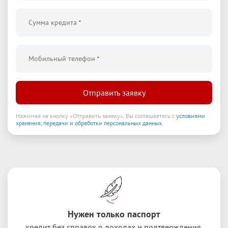
Сумма кредита
*
Мобильный телефон
*
Отправить заявку
Нажимая на кнопку
«
Отправить заявку
»
,
Вы соглашаетесь с
условиями
хранения, передачи и обработки персональных данных.
Нужен только паспорт
кредит без справок о доходах и подтверждения 