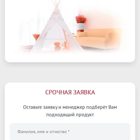
СРОЧНАЯ ЗАЯВКА
Оставьте заявку и менеджер подберёт Вам
подходящий продукт
Фамилия, имя и отчество
*