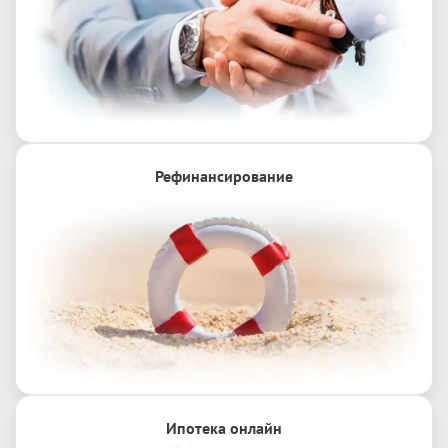
Рефинансирование
Ипотека онлайн