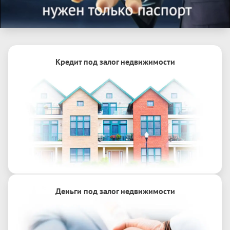
Кредит под залог недвижимости
Деньги под залог недвижимости