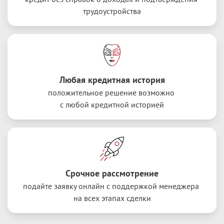
трудоустройства
Любая кредитная история
положительное решение возможно 
с любой кредитной историей
Срочное рассмотрение
подайте заявку онлайн с поддержкой менеджера 
на всех этапах сделки