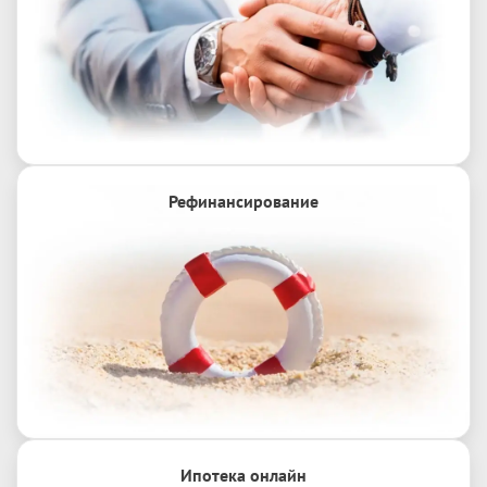
Рефинансирование
Ипотека онлайн