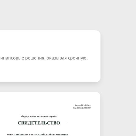
нансовые решения, оказывая срочную, 