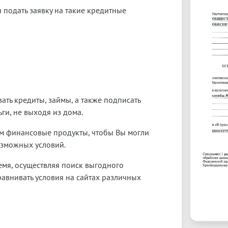
и подать заявку на такие кредитные
ть кредиты, займы, а также подписать
ги, не выходя из дома.
м финансовые продукты, чтобы Вы могли
озможных условий.
емя, осуществляя поиск выгодного
равнивать условия на сайтах различных