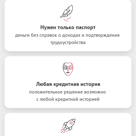
Нужен только паспорт
деньги без справок о доходах и подтверждения 
трудоустройства
Любая кредитная история
положительное решение возможно 
с любой кредитной историей