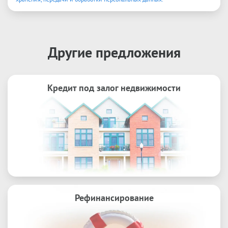
Другие предложения
Кредит под залог недвижимости
Рефинансирование