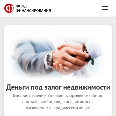
Деньги под залог недвижимости
8
(
800
)
201
80
11
Быстрое решение и онлайн оформление займов 
под залог любого вида недвижимости 
физическим и юридическим лицам