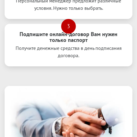
Персональный менеджер предложит различные
условия. Нужно только выбрать.
3
Подпишите онлайн-договор Вам нужен
только паспорт
Получите денежные средства в день подписания
договора.