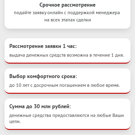
Срочное рассмотрение
подайте заявку онлайн с поддержкой менеджера 
на всех этапах сделки
Рассмотрение заявки 1 час
:
выдача денежных средств возможна в течение 1 дня.
Выбор комфортного срока
:
до 10 лет с досрочным погашением в любое время.
Сумма до 30 млн рублей
:
денежные средства предоставляются на любые Ваши 
цели.