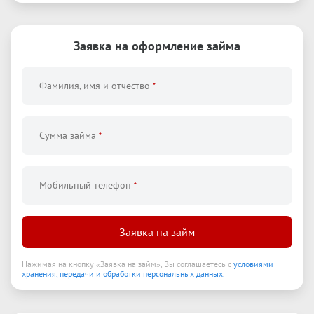
Заявка на оформление
займа
Фамилия, имя и отчество
*
Сумма займа
*
Мобильный телефон
*
Заявка на займ
Нажимая на кнопку
«
Заявка на займ
»
,
Вы соглашаетесь с
условиями
хранения, передачи и обработки персональных данных.