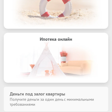
Ипотека онлайн
Деньги под залог квартиры
Получите деньги за один день с минимальными
требованиями