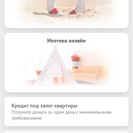
Ипотека онлайн
Кредит под залог квартиры
Получите деньги за один день с минимальными
требованиями