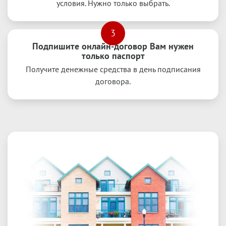
условия. Нужно только выбрать.
3
Подпишите онлайн-договор Вам нужен
только паспорт
Получите денежные средства в день подписания
договора.