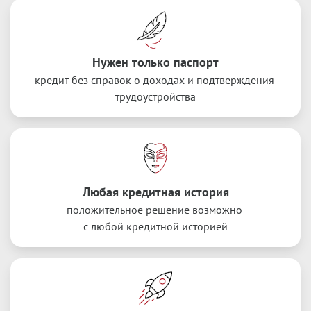
Нужен только паспорт
кредит без справок о доходах и подтверждения 
трудоустройства
Любая кредитная история
положительное решение возможно 
с любой кредитной историей