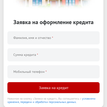
Заявка на оформление
кредита
Фамилия, имя и отчество
*
Сумма кредита
*
Мобильный телефон
*
Заявка на кредит
Нажимая на кнопку
«
Заявка на кредит
»
,
Вы соглашаетесь с
условиями
хранения, передачи и обработки персональных данных.