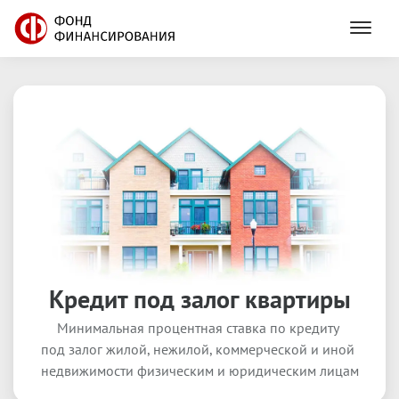
Кредит под залог квартиры
8
(
800
)
201
80
11
Минимальная процентная ставка по кредиту 
под залог жилой, нежилой, коммерческой и иной 
недвижимости физическим и юридическим лицам