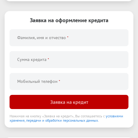
Заявка на оформление
кредита
Фамилия, имя и отчество
*
Сумма кредита
*
Мобильный телефон
*
Заявка на кредит
Нажимая на кнопку
«
Заявка на кредит
»
,
Вы соглашаетесь с
условиями
хранения, передачи и обработки персональных данных.