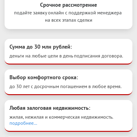
Срочное рассмотрение
подайте заявку онлайн с поддержкой менеджера 
на всех этапах сделки
Сумма до 30 млн рублей
:
деньги на любые цели в день подписания договора.
Выбор комфортного срока
:
до 30 лет с досрочным погашением в любое время.
Любая залоговая недвижимость
:
жилая, нежилая и коммерческая недвижимость. 
подробнее...