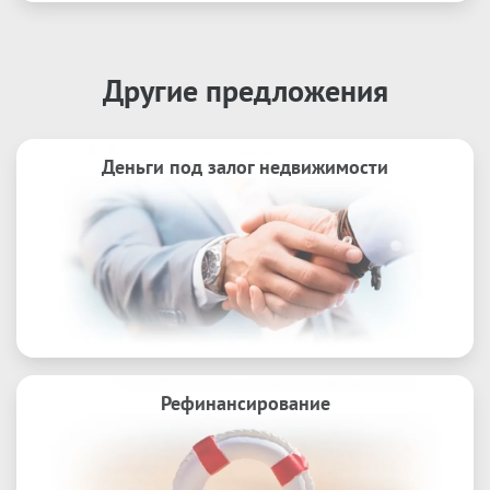
Другие предложения
Деньги под залог недвижимости
Рефинансирование